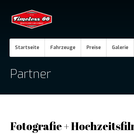
Startseite
Fahrzeuge
Preise
Galerie
Partner
Fotografie + Hochzeitsfi