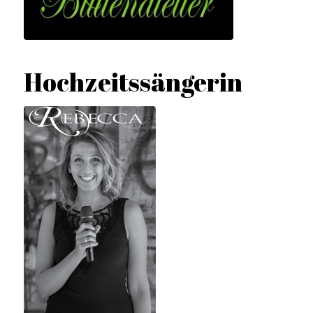
Hochzeitssängerin