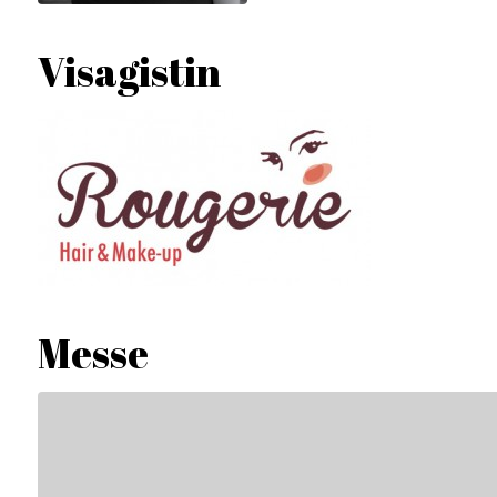
Visagistin
Messe