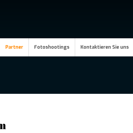
Partner
Fotoshootings
Kontaktieren Sie uns
lm