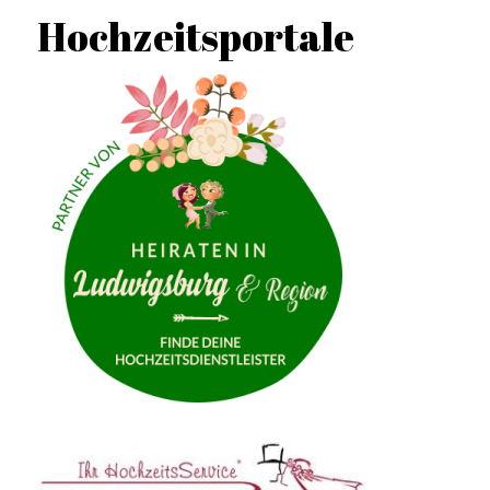
Hochzeitsportale