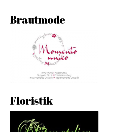
Brautmode
Floristik