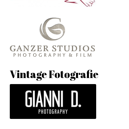
Vintage Fotografie