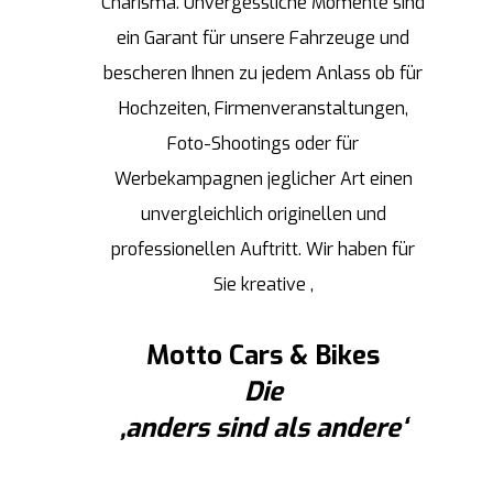
Charisma. Unvergessliche Momente sind
ein Garant für unsere Fahrzeuge und
bescheren Ihnen zu jedem Anlass ob für
Hochzeiten, Firmenveranstaltungen,
Foto-Shootings oder für
Werbekampagnen jeglicher Art einen
unvergleichlich originellen und
professionellen Auftritt. Wir haben für
Sie kreative ,
Motto Cars & Bikes
Die
‚anders sind als andere‘